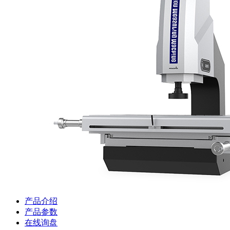
产品介绍
产品参数
在线询盘