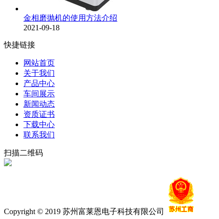
金相磨抛机的使用方法介绍
2021-09-18
快捷链接
网站首页
关于我们
产品中心
车间展示
新闻动态
资质证书
下载中心
联系我们
扫描二维码
Copyright © 2019 苏州富莱恩电子科技有限公司