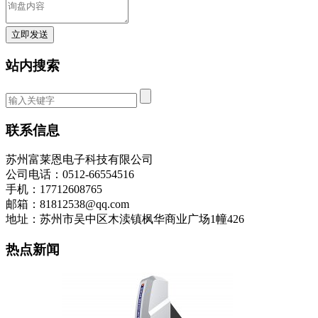
站内搜索
联系信息
苏州富莱恩电子科技有限公司
公司电话：0512-66554516
手机：17712608765
邮箱：81812538@qq.com
地址：苏州市吴中区木渎镇枫华商业广场1幢426
热点新闻