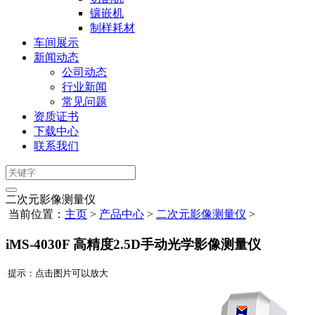
镶嵌机
制样耗材
车间展示
新闻动态
公司动态
行业新闻
常见问题
资质证书
下载中心
联系我们
二次元影像测量仪
当前位置：
主页
>
产品中心
>
二次元影像测量仪
>
iMS-4030F 高精度2.5D手动光学影像测量仪
提示：点击图片可以放大