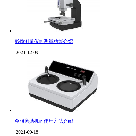
影像测量仪的测量功能介绍
2021-12-09
金相磨抛机的使用方法介绍
2021-09-18