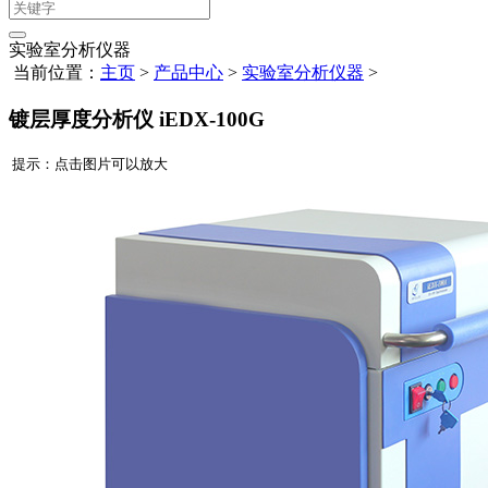
实验室分析仪器
当前位置：
主页
>
产品中心
>
实验室分析仪器
>
镀层厚度分析仪 iEDX-100G
提示：点击图片可以放大