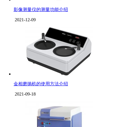
影像测量仪的测量功能介绍
2021-12-09
金相磨抛机的使用方法介绍
2021-09-18