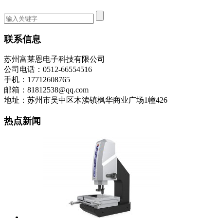
联系信息
苏州富莱恩电子科技有限公司
公司电话：0512-66554516
手机：17712608765
邮箱：81812538@qq.com
地址：苏州市吴中区木渎镇枫华商业广场1幢426
热点新闻