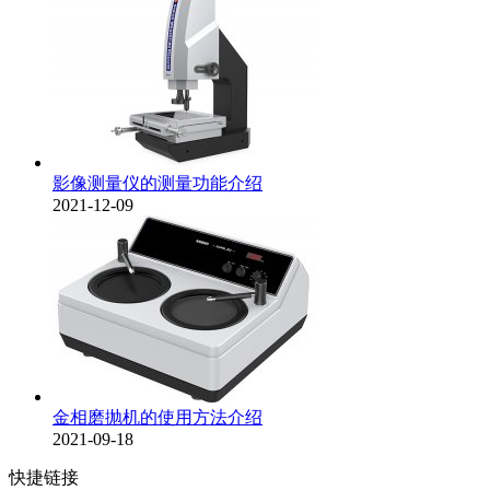
影像测量仪的测量功能介绍
2021-12-09
金相磨抛机的使用方法介绍
2021-09-18
快捷链接