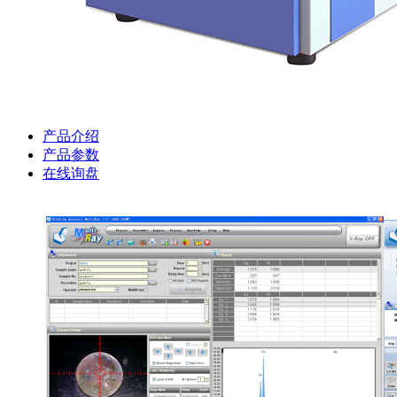
产品介绍
产品参数
在线询盘